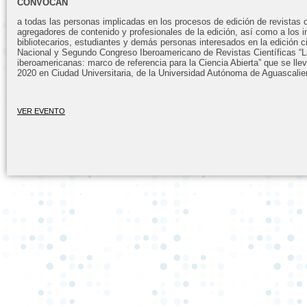
CONVOCAN
a todas las personas implicadas en los procesos de edición de revistas ci
agregadores de contenido y profesionales de la edición, así como a los i
bibliotecarios, estudiantes y demás personas interesados en la edición ci
Nacional y Segundo Congreso Iberoamericano de Revistas Científicas “L
iberoamericanas: marco de referencia para la Ciencia Abierta” que se lle
2020 en Ciudad Universitaria, de la Universidad Autónoma de Aguascalie
VER EVENTO